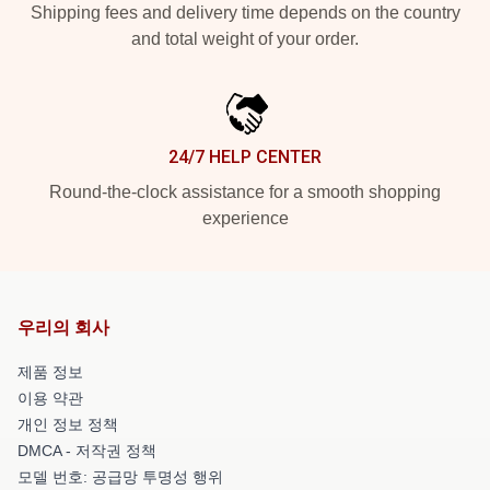
Shipping fees and delivery time depends on the country
and total weight of your order.
24/7 HELP CENTER
Round-the-clock assistance for a smooth shopping
experience
우리의 회사
제품 정보
이용 약관
개인 정보 정책
DMCA - 저작권 정책
모델 번호: 공급망 투명성 행위