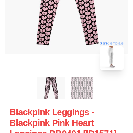
blank template
Blackpink Leggings -
Blackpink Pink Heart