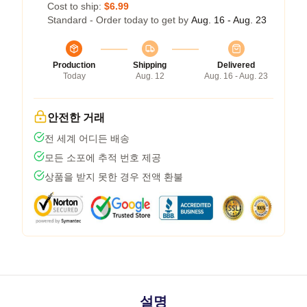
Cost to ship:
$6.99
Standard - Order today to get by
Aug. 16 - Aug. 23
Production
Shipping
Delivered
Today
Aug. 12
Aug. 16 - Aug. 23
안전한 거래
전 세계 어디든 배송
모든 소포에 추적 번호 제공
상품을 받지 못한 경우 전액 환불
설명