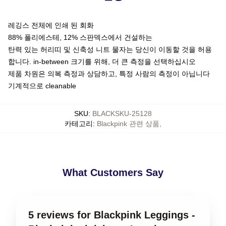
레깅스 전체에 인쇄 된 회화
88% 폴리에스테, 12% 스판덱스에서 건설하는
탄력 있는 허리띠 및 신축성 니트 물자는 당신이 이동할 것을 허용
합니다. in-between 크기를 위해, 더 큰 측정을 선택하십시오
제품 차원은 의복 측정과 상담하고, 특정 사람의 측정이 아닙니다
기계적으로 cleanable
SKU
:
BLACKSKU-25128
카테고리
:
Blackpink 관련 상품
,
What Customers Say
5 reviews for Blackpink Leggings -