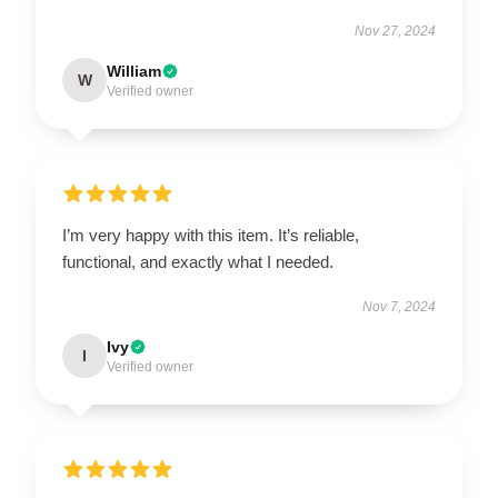
Nov 27, 2024
William
W
Verified owner
I’m very happy with this item. It’s reliable,
functional, and exactly what I needed.
Nov 7, 2024
Ivy
I
Verified owner