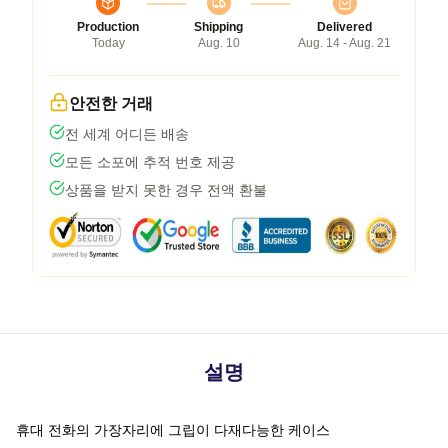
Production
Shipping
Delivered
Today
Aug. 10
Aug. 14 - Aug. 21
안전한 거래
전 세계 어디든 배송
모든 소포에 추적 번호 제공
상품을 받지 못한 경우 전액 환불
설명
휴대 전화의 가장자리에 그립이 다재다능한 케이스