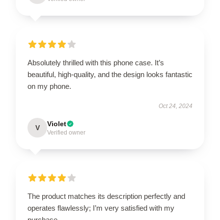
Absolutely thrilled with this phone case. It’s
beautiful, high-quality, and the design looks fantastic
on my phone.
Oct 24, 2024
Violet
V
Verified owner
The product matches its description perfectly and
operates flawlessly; I’m very satisfied with my
purchase.