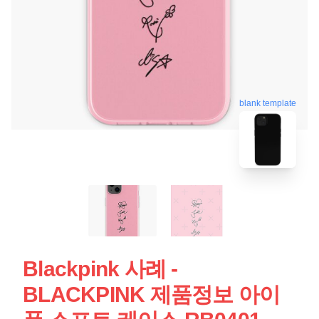
blank template
Blackpink 사례 -
BLACKPINK 제품정보 아이