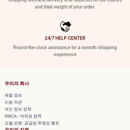
and total weight of your order.
24/7 HELP CENTER
Round-the-clock assistance for a smooth shopping
experience
우리의 회사
제품 정보
이용 약관
개인 정보 정책
DMCA - 저작권 정책
모델 번호: 공급망 투명성 행위
우리의 지원